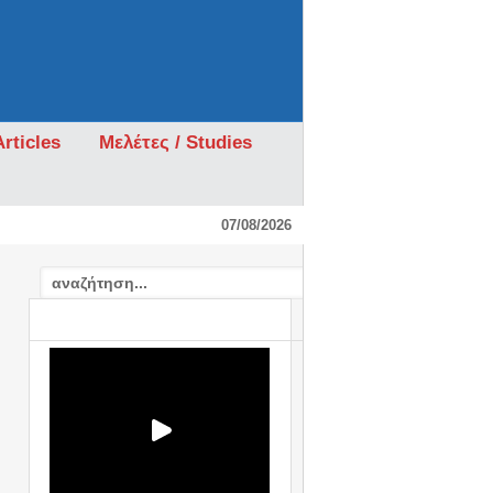
rticles
Μελέτες / Studies
07/08/2026
VIDEO: ΣΧΟΛΙΟ / COMMENTARY