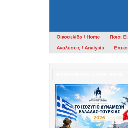
Οικοσελίδα / Home
Ποιοι Ε
Αναλύσεις / Analysis
Επικο
ΝΕΟΤΕΡΑ ΘΕΜΑΤΑ / LATEST ISSUES