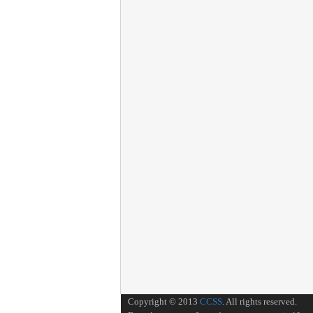
Copyright © 2013
CCSS
. All rights reserved.