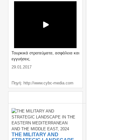
Τουρκικά στρατεύματα, ασφάλεια και
εγγυήσεις.
29.01.2017
Πηγή: http://www.cybc-media.com
ΣΗΜΑΝΤΙΚΑ / IMPORTANT
THE MILITARY AND