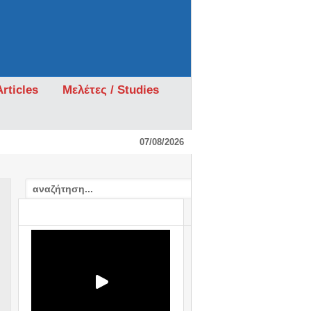
rticles
Μελέτες / Studies
07/08/2026
VIDEO: ΣΧΟΛΙΟ / COMMENTARY