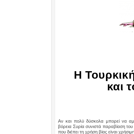
Η Τουρκικ
και τ
Αν και πολύ δύσκολα μπορεί να αμφ
βόρεια Συρία συνιστά παραβίαση του 
που διέπει τη χρήση βίας είναι χρήσι