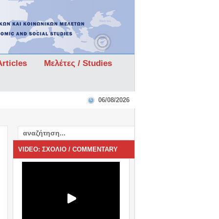
rticles
Μελέτες / Studies
06/08/2026
VIDEO: ΣΧΟΛΙΟ / COMMENTARY