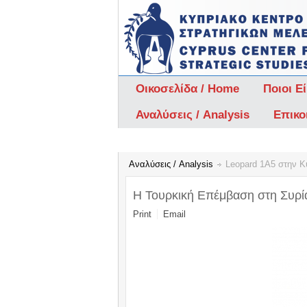
Οικοσελίδα / Home
Ποιοι Ε
Αναλύσεις / Analysis
Επικο
Αναλύσεις / Analysis
Leopard 1Α5 στην Κ
Η Τουρκική Επέμβαση στη Συρία 
Print
Email