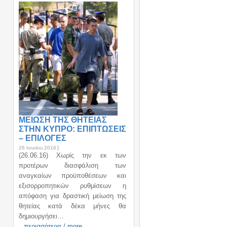
ΜΕΙΩΣΗ ΤΗΣ ΘΗΤΕΙΑΣ
ΣΤΗΝ ΚΥΠΡΟ: ΕΠΙΠΤΩΣΕΙΣ
– ΕΠΙΛΟΓΕΣ
26 Ιουνίου 2016
(26.06.16) Χωρίς την εκ των
προτέρων διασφάλιση των
αναγκαίων προϋποθέσεων και
εξισορροπητικών ρυθμίσεων η
απόφαση για δραστική μείωση της
θητείας κατά δέκα μήνες θα
δημιουργήσει…
περισσότερα / more