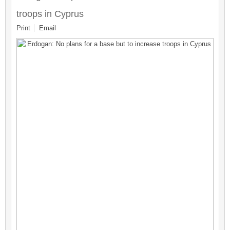
troops in Cyprus
Print
Email