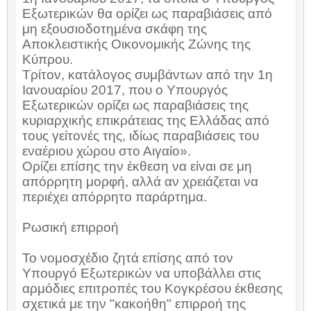
Εξωτερικών θα ορίζει ως παραβιάσεις από
μη εξουσιοδοτημένα σκάφη της
Αποκλειστικής Οικονομικής Ζώνης της
Κύπρου.
Τρίτον, κατάλογος συμβάντων από την 1η
Ιανουαρίου 2017, που ο Υπουργός
Εξωτερικών ορίζει ως παραβιάσεις της
κυριαρχικής επικράτειας της Ελλάδας από
τους γείτονές της, ιδίως παραβιάσεις του
εναέριου χώρου στο Αιγαίο».
Ορίζει επίσης την έκθεση να είναι σε μη
απόρρητη μορφή, αλλά αν χρειάζεται να
περιέχει απόρρητο παράρτημα.
Ρωσική επιρροή
Το νομοσχέδιο ζητά επίσης από τον
Υπουργό Εξωτερικών να υποβάλλει στις
αρμόδιες επιτροπές του Κογκρέσου έκθεσης
σχετικά με την "κακοήθη" επιρροή της