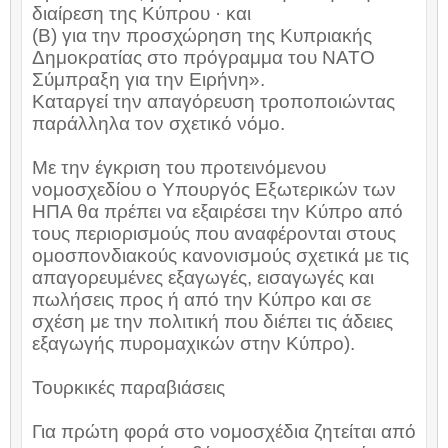
διαίρεση της Κύπρου · και
(Β) για την προσχώρηση της Κυπριακής
Δημοκρατίας στο πρόγραμμα του ΝΑΤΟ
Σύμπραξη για την Ειρήνη».
Καταργεί την απαγόρευση τροποποιώντας
παράλληλα τον σχετικό νόμο.
Με την έγκριση του προτεινόμενου
νομοσχεδίου ο Υπουργός Εξωτερικών των
ΗΠΑ θα πρέπει να εξαιρέσει την Κύπρο από
τους περιορισμούς που αναφέρονται στους
ομοσπονδιακούς κανονισμούς σχετικά με τις
απαγορευμένες εξαγωγές, εισαγωγές και
πωλήσεις προς ή από την Κύπρο και σε
σχέση με την πολιτική που διέπει τις άδειες
εξαγωγής πυρομαχικών στην Κύπρο).
Τουρκικές παραβιάσεις
Για πρώτη φορά στο νομοσχέδια ζητείται από