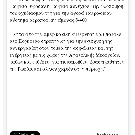
Τουρκία, εφόσον η Τουρκία συνεχίσει την υλοποίηση
του σχεδιασμού της για την αγορά του ρωσικού
σύστημα αεροπορικής άμυνας
S
-400
* Ζητά από την αμερικανική κυβέρνηση να υποβάλει
στο Κογκρέσο στρατηγική για την ενίσχυση της
συνεργασίας στον τομέα της ασφάλειας και της
ενέργειας με τις χώρες της Ανατολικής Μεσογείου,
καθώς και εκθέσεις για τις κακοήθεις δραστηριότητες
της Ρωσίας και άλλων χωρών στην περιοχή."