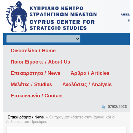
Οικοσελίδα / Home
Ποιοι Είμαστε / About Us
Επικαιρότητα / News
Άρθρα / Articles
Μελέτες / Studies
Αναλύσεις / Analysis
Επικοινωνία / Contact
07/08/2026
Επικαιρότητα / News
Οι πραγματικότητες στην άμυνα και οι
δηλώσεις του Προέδρου