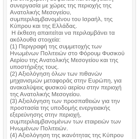
συνεργασία με χώρες της περιοχής της
Ανατολικής Μεσογείου,
συμπεριλαμβανομένου του Ισραήλ, της
Κύπρου και της Ελλάδας.
Η έκθεση απαιτείται να περιλαμβάνει τα
ακόλουθα στοιχεία:
(1) Περιγραφή της συμμετοχής των
Ηνωμένων Πολιτειών στο Φόρουμ Φυσικού
Αερίου της Ανατολικής Μεσογείου και της
υποστήριξης τους.
(2) Αξιολόγηση όλων των πιθανών
μηχανισμών μεταφοράς στην Ευρώπη, για
ανακαλύψεις φυσικού αερίου στην περιοχή
της Ανατολικής Μεσογείου.
(3) Αξιολόγηση των προσπαθειών για την
προστασία της υποδομής ενεργειακής
εξερεύνησης στην περιοχή,
συμπεριλαμβανομένων των εταιρειών των
Ηνωμένων Πολιτειών.
(4) Αξιολόγηση της ικανότητας της Κύπρου