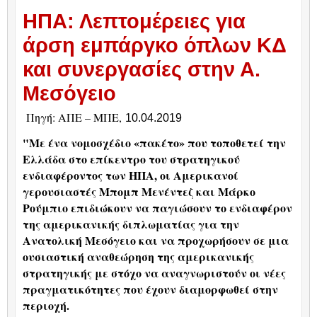
ΗΠΑ: Λεπτομέρειες για
άρση εμπάργκο όπλων ΚΔ
και συνεργασίες στην Α.
Μεσόγειο
Πηγή: ΑΠΕ – ΜΠΕ,
10.04.2019
"Με ένα νομοσχέδιο «πακέτο» που τοποθετεί την
Ελλάδα στο επίκεντρο του στρατηγικού
ενδιαφέροντος των ΗΠΑ, οι Αμερικανοί
γερουσιαστές Μπομπ Μενέντεζ και Μάρκο
Ρούμπιο επιδιώκουν να παγιώσουν το ενδιαφέρον
της αμερικανικής διπλωματίας για την
Ανατολική Μεσόγειο και να προχωρήσουν σε μια
ουσιαστική αναθεώρηση της αμερικανικής
στρατηγικής με στόχο να αναγνωριστούν οι νέες
πραγματικότητες που έχουν διαμορφωθεί στην
περιοχή.