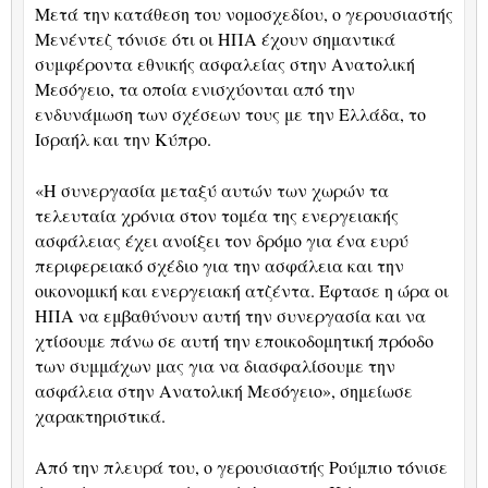
Μετά την κατάθεση του νομοσχεδίου, ο γερουσιαστής
Μενέντεζ τόνισε ότι οι ΗΠΑ έχουν σημαντικά
συμφέροντα εθνικής ασφαλείας στην Ανατολική
Μεσόγειο, τα οποία ενισχύονται από την
ενδυνάμωση των σχέσεων τους με την Ελλάδα, το
Ισραήλ και την Κύπρο.
«Η συνεργασία μεταξύ αυτών των χωρών τα
τελευταία χρόνια στον τομέα της ενεργειακής
ασφάλειας έχει ανοίξει τον δρόμο για ένα ευρύ
περιφερειακό σχέδιο για την ασφάλεια και την
οικονομική και ενεργειακή ατζέντα. Έφτασε η ώρα οι
ΗΠΑ να εμβαθύνουν αυτή την συνεργασία και να
χτίσουμε πάνω σε αυτή την εποικοδομητική πρόοδο
των συμμάχων μας για να διασφαλίσουμε την
ασφάλεια στην Ανατολική Μεσόγειο», σημείωσε
χαρακτηριστικά.
Από την πλευρά του, ο γερουσιαστής Ρούμπιο τόνισε