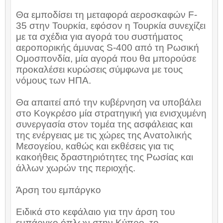
Θα εμποδίσει τη μεταφορά αεροσκαφών
F
-
35 στην Τουρκία, εφόσον η Τουρκία συνεχίζει
με τα σχέδια για αγορά του συστήματος
αεροπορικής άμυνας
S
-400 από τη Ρωσική
Ομοσπονδία, μία αγορά που θα μπορούσε
προκαλέσει κυρώσεις σύμφωνα με τους
νόμους των ΗΠΑ.
Θα απαιτεί από την κυβέρνηση να υποβάλει
στο Κογκρέσο μία στρατηγική για ενισχυμένη
συνεργασία στον τομέα της ασφάλειας και
της ενέργειας με τις χώρες της Ανατολικής
Μεσογείου, καθώς και εκθέσεις για τις
κακοήθεις δραστηριότητες της Ρωσίας και
άλλων χωρών της περιοχής.
Άρση του εμπάργκο
Ειδικά στο κεφάλαιο για την άρση του
εμπάργκο όπλων στην Κύπρο, το