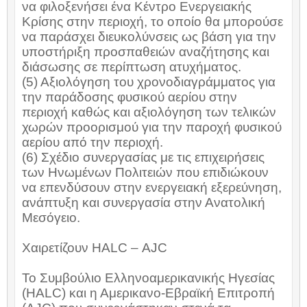
να φιλοξενήσει ένα Κέντρο Ενεργειακής
Κρίσης στην περιοχή, το οποίο θα μπορούσε
να παράσχει διευκολύνσεις ως βάση για την
υποστήριξη προσπαθειών αναζήτησης και
διάσωσης σε περίπτωση ατυχήματος.
(5) Αξιολόγηση του χρονοδιαγράμματος για
την παράδοσης φυσικού αερίου στην
περιοχή καθώς και αξιολόγηση των τελικών
χωρών προορισμού για την παροχή φυσικού
αερίου από την περιοχή.
(6) Σχέδιο συνεργασίας με τις επιχειρήσεις
των Ηνωμένων Πολιτειών που επιδιώκουν
να επενδύσουν στην ενεργειακή εξερεύνηση,
ανάπτυξη και συνεργασία στην Ανατολική
Μεσόγειο.
Χαιρετίζουν
HALC
–
AJC
Το Συμβούλιο Ελληνοαμερικανικής Ηγεσίας
(
HALC
) και η Αμερικανο-Εβραϊκή Επιτροπή