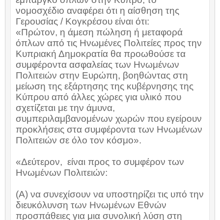
νομοσχέδιο αναφέρει ότι η αίσθηση της
Γερουσίας / Κογκρέσου είναι ότι:
«Πρώτον, η άμεση πώληση ή μεταφορά
όπλων από τις Ηνωμένες Πολιτείες προς την
Κυπριακή Δημοκρατία θα προωθούσε τα
συμφέροντα ασφαλείας των Ηνωμένων
Πολιτειών στην Ευρώπη, βοηθώντας στη
μείωση της εξάρτησης της κυβέρνησης της
Κύπρου από άλλες χώρες για υλικό που
σχετίζεται με την άμυνα,
συμπεριλαμβανομένων χωρών που εγείρουν
προκλήσεις στα συμφέροντα των Ηνωμένων
Πολιτειών σε όλο τον κόσμο».
«Δεύτερον,
είναι προς το συμφέρον των
Ηνωμένων Πολιτειών:
(Α) να συνεχίσουν να υποστηρίζει τις υπό την
διευκόλυνση των Ηνωμένων Εθνών
προσπάθειες για μια συνολική λύση στη