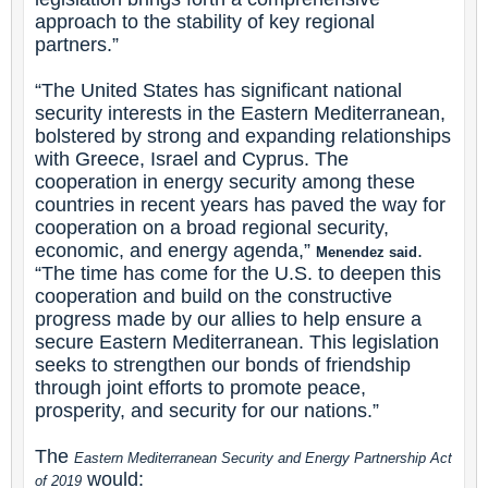
approach to the stability of key regional
partners.”
“The United States has significant national
security interests in the Eastern Mediterranean,
bolstered by strong and expanding relationships
with Greece, Israel and Cyprus. The
cooperation in energy security among these
countries in recent years has paved the way for
cooperation on a broad regional security,
economic, and energy agenda,”
.
Menendez said
“The time has come for the U.S. to deepen this
cooperation and build on the constructive
progress made by our allies to help ensure a
secure Eastern Mediterranean. This legislation
seeks to strengthen our bonds of friendship
through joint efforts to promote peace,
prosperity, and security for our nations.”
The
Eastern Mediterranean Security and Energy Partnership Act
would:
of 2019