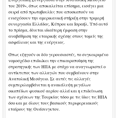
του 2019», όπως αποκαλείται επίσημα, εισάγει μια
σειρά από πρωτοβουλίες που αποσκοπούν να
ενισχύσουν την αμερικανική στήριξη στην τριμερή
συνεργασία Ελλάδας, Κύπρου και Ισραήλ. Υπό αυτό
το πρίσμα, δίνεται ιδιαίτερη έμφαση στην
αναβάθμιση της εταιρικής σχέσης στους τομείς της
ασφάλειας και της ενέργειας.
Όπως εξηγούν οι δύο γερουσιαστές, το συγκεκριμένο
νομοσχέδιο επιδιώκει την επικαιροποίηση της
στρατηγικής των ΗΠΑ με στόχο να αναγνωριστεί ο
αντίκτυπος των αλλαγών που συμβαίνουν στην
Ανατολική Μεσόγειο. Σε αυτές τις αλλαγές
συμπεριλαμβάνεται η ανακάλυψη μεγάλων
οικοπέδων φυσικού αερίου αλλά και η επιδείνωση
των σχέσεων της Τουρκίας τόσο με τις ίδιες τις ΗΠΑ
όσο και με όλους τους βασικούς περιφερειακούς
εταίρους της Ουάσινγκτον.