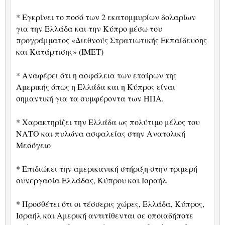
* Εγκρίνει το ποσό των 2 εκατομμυρίων δολαρίων
για την Ελλάδα και την Κύπρο μέσω του
προγράμματος «Διεθνούς Στρατιωτικής Εκπαίδευσης
και Κατάρτισης» (
IMET
)
* Αναφέρει ότι η ασφάλεια των εταίρων της
Αμερικής όπως η Ελλάδα και η Κύπρος είναι
σημαντική για τα συμφέροντα των ΗΠΑ.
* Χαρακτηρίζει την Ελλάδα ως πολύτιμο μέλος του
ΝΑΤΟ και πυλώνα ασφαλείας στην Ανατολική
Μεσόγειο
* Επιδιώκει την αμερικανική στήριξη στην τριμερή
συνεργασία Ελλάδας, Κύπρου και Ισραήλ
* Προσθέτει ότι οι τέσσερις χώρες, Ελλάδα, Κύπρος,
Ισραήλ και Αμερική αντιτίθενται σε οποιαδήποτε