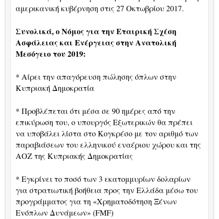
αμερικανική κυβέρνηση στις 27 Οκτωβρίου 2017.
Συνολικά, ο Νόμος για την Εταιρική Σχέση
Ασφάλειας και Ενέργειας στην Ανατολική
Μεσόγειο του 2019:
* Αίρει την απαγόρευση πώλησης όπλων στην
Κυπριακή Δημοκρατία
* Προβλέπεται ότι μέσα σε 90 ημέρες από την
επικύρωση του, ο υπουργός Εξωτερικών θα πρέπει
να υποβάλει λίστα στο Κογκρέσο με τον αριθμό των
παραβιάσεων του ελληνικού εναέριου χώρου και της
ΑΟΖ της Κυπριακής Δημοκρατίας
* Εγκρίνει το ποσό των 3 εκατομμυρίων δολαρίων
για στρατιωτική βοήθεια προς την Ελλάδα μέσω του
προγράμματος για τη «Χρηματοδότηση Ξένων
Ενόπλων Δυνάμεων» (
FMF
)