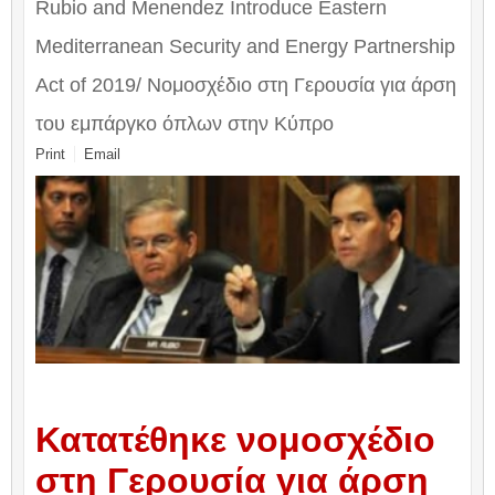
Rubio and Menendez Introduce Eastern
Mediterranean Security and Energy Partnership
Act of 2019/ Nομοσχέδιο στη Γερουσία για άρση
του εμπάργκο όπλων στην Κύπρο
Print
Email
Κατατέθηκε νομοσχέδιο
στη Γερουσία για άρση