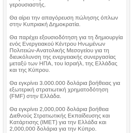
γερουσιαστής.
Θα αίρει την απαγόρευση πώλησης όπλων
στην Κυπριακή Δημοκρατία.
Θα παρέχει εξουσιοδότηση για τη δημιουργία
ενός Ενεργειακού Κέντρου Ηνωμένων
Πολιτειών-Ανατολικής Μεσογείου για τη
διευκόλυνση της ενεργειακής συνεργασίας
μεταξύ των ΗΠΑ, του Ισραήλ, της Ελλάδας
και της Κύπρου.
Θα εγκρίνει 3.000.000 δολάρια βοήθειας για
εξωτερική στρατιωτική χρηματοδότηση
(
FMF
) στην Ελλάδα.
Θα εγκρίνει 2,000,000 δολάρια βοήθεια
Διεθνούς Στρατιωτικής Εκπαίδευσης και
Κατάρτισης (
IMET
) για την Ελλάδα και
2,000,000 δολάρια για την Κύπρο.