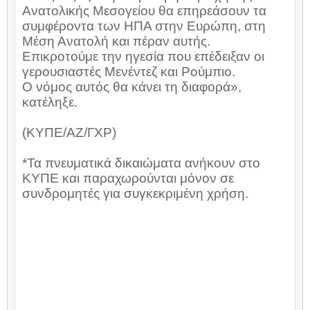
Ανατολικής Μεσογείου θα επηρεάσουν τα
συμφέροντα των ΗΠΑ στην Ευρώπη, στη
Μέση Ανατολή και πέραν αυτής.
Επικροτούμε την ηγεσία που επέδειξαν οι
γερουσιαστές Μενέντεζ και Ρούμπιο.
Ο νόμος αυτός θα κάνει τη διαφορά»,
κατέληξε.
(ΚΥΠΕ/ΑΖ/ΓΧΡ)
*Τα πνευματικά δικαιώματα ανήκουν στο
ΚΥΠΕ και παραχωρούνται μόνον σε
συνδρομητές για συγκεκριμένη χρήση.