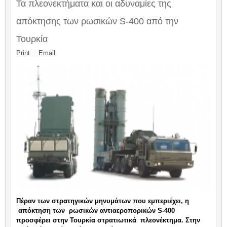
Τα πλεονεκτήματα και οι αδυναμίες της
απόκτησης των ρωσικών S-400 από την
Τουρκία
Print
Email
Πέραν των στρατηγικών μηνυμάτων που εμπεριέχει, η
απόκτηση των
ρωσικών αντιαεροπορικών
S
-400
προσφέρει στην Τουρκία στρατιωτικά
πλεονέκτημα. Στην