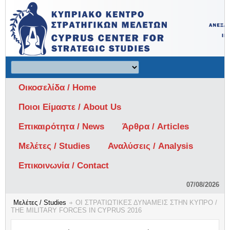
Οικοσελίδα / Home
Ποιοι Είμαστε / About Us
Επικαιρότητα / News
Άρθρα / Articles
Μελέτες / Studies
Αναλύσεις / Analysis
Επικοινωνία / Contact
07/08/2026
Μελέτες / Studies
ΟΙ ΣΤΡΑΤΙΩΤΙΚΕΣ ΔΥΝΑΜΕΙΣ ΣΤΗΝ ΚΥΠΡΟ /
THE MILITARY FORCES IN CYPRUS 2016